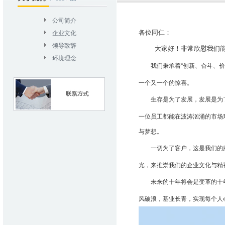
公司简介
各位同仁：
企业文化
领导致辞
大家好！非常欣慰我们能相
环境理念
我们秉承着“创新、奋斗、
一个又一个的惊喜。
生存是为了发展，发展是为
一位员工都能在波涛汹涌的市场
与梦想。
一切为了客户，这是我们的
光，来推崇我们的企业文化与精
未来的十年将会是变革的十
风破浪，基业长青，实现每个人