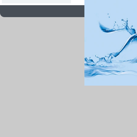
关于我们
联系方式
|
|
|
版权所有 Copyrigh
粤