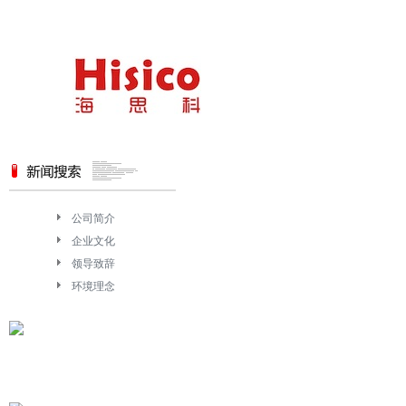
网站首页
菜单名称
菜单名称
公司简介
企业文化
领导致辞
环境理念